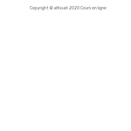
Copyright © alfissah 2020 Cours en ligne