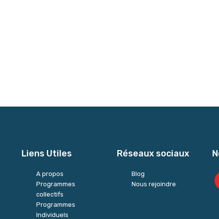
Liens Utiles
Réseaux sociaux
N
A propos
Blog
Programmes
Nous rejoindre
collectifs
Programmes
Individuels