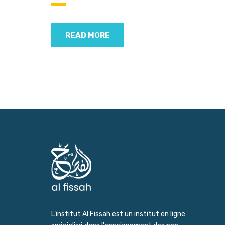
READ MORE
L'institut Al Fissah est un institut en ligne