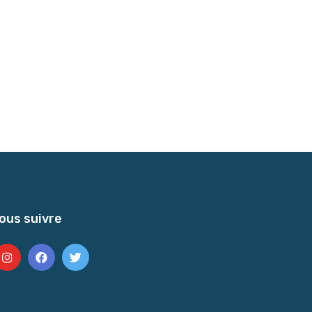
ous suivre