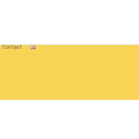
Contact